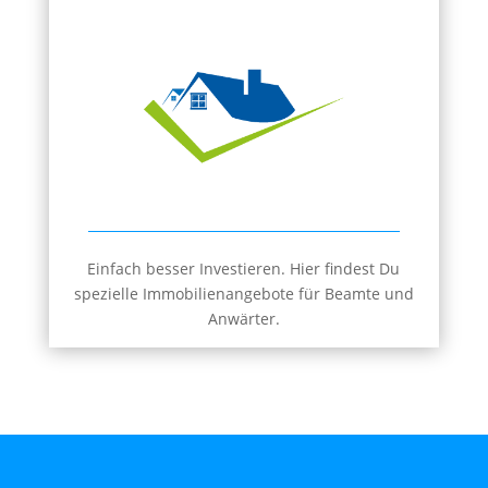
Einfach besser Investieren. Hier findest Du
spezielle Immobilienangebote für Beamte und
Anwärter.