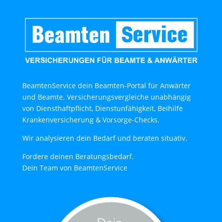
BeamtenService dein Beamten-Portal für Anwärter
und Beamte. Versicherungsvergleiche unabhängig
von Diensthaftpflicht, Dienstunfähigkeit, Beihilfe
Krankenversicherung & Vorsorge-Checks.
Wir analysieren dein Bedarf und beraten situativ.
Fordere deinen Beratungsbedarf.
Dein Team von BeamtenService