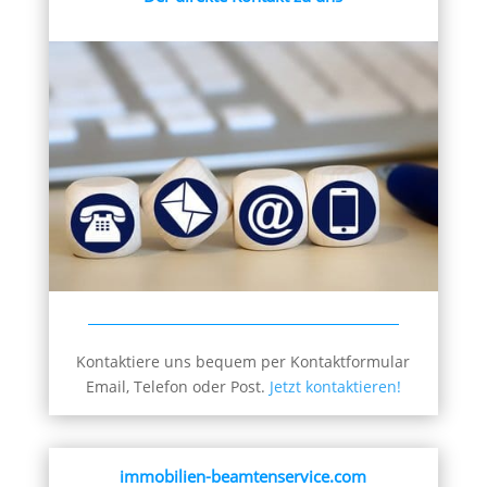
Kontaktiere uns bequem per Kontaktformular
Email, Telefon oder Post.
Jetzt kontaktieren!
immobilien-beamtenservice.com