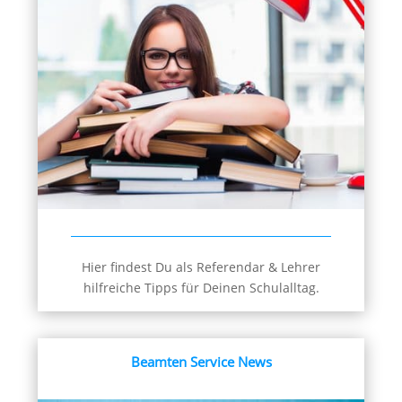
Hier findest Du als Referendar & Lehrer
hilfreiche Tipps für Deinen Schulalltag.
Beamten Service News