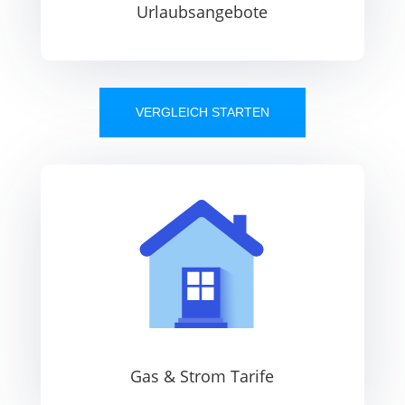
Urlaubsangebote
VERGLEICH STARTEN
Gas & Strom Tarife