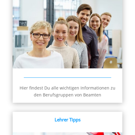
Hier findest Du alle wichtigen Informationen zu
den Berufsgruppen von Beamten
Lehrer Tipps