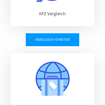
KFZ Vergleich
VERGLEICH STARTEN