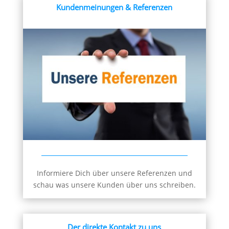
Kundenmeinungen & Referenzen
Informiere Dich über unsere Referenzen und
schau was unsere Kunden über uns schreiben.
Der direkte Kontakt zu uns