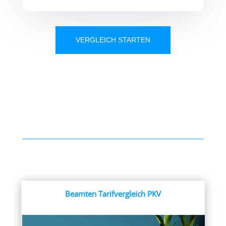
VERGLEICH STARTEN
Beamten Tarifvergleich PKV