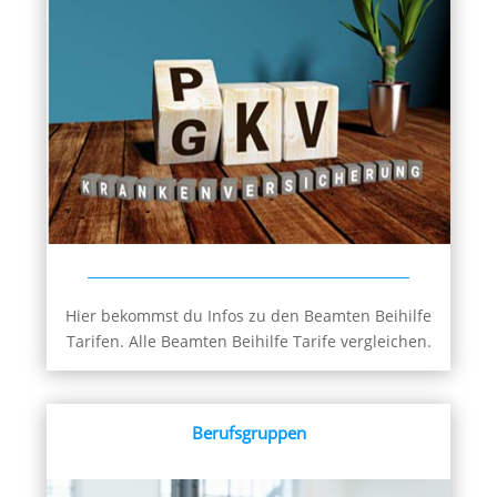
Hier bekommst du Infos zu den Beamten Beihilfe
Tarifen. Alle Beamten Beihilfe Tarife vergleichen.
Berufsgruppen