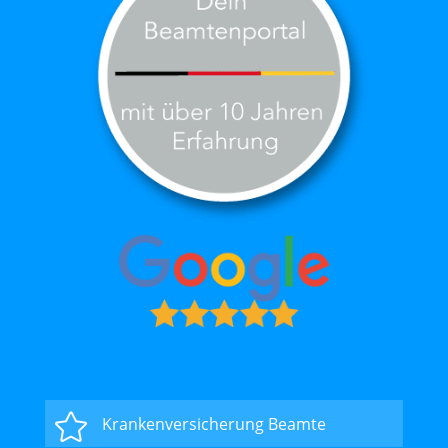

Krankenversicherung Beamte