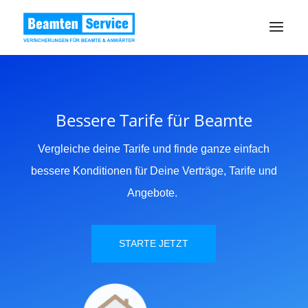
Bessere Tarife für Beamte
Vergleiche deine Tarife und finde ganze einfach
bessere Konditionen für Deine Verträge, Tarife und
Angebote.
STARTE JETZT