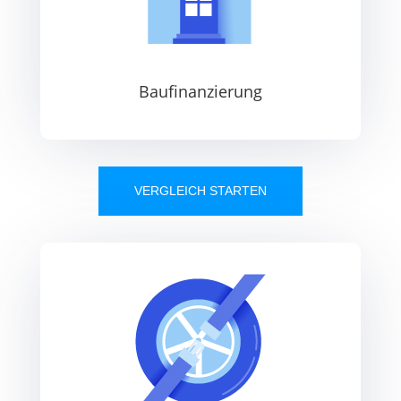
Baufinanzierung
VERGLEICH STARTEN