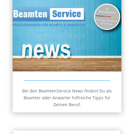
Bei den BeamtenService News findest Du als
Beamter oder Anwärter hilfreiche Tipps für
Deinen Beruf.