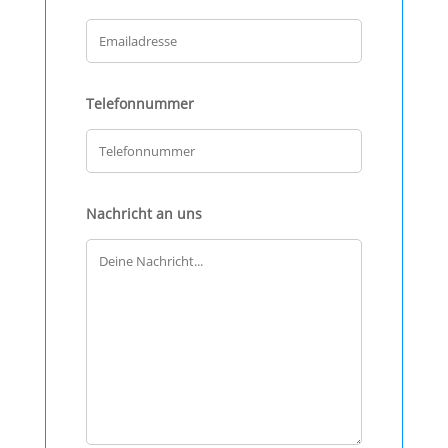
Telefonnummer
Nachricht an uns