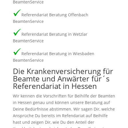
BeamtenService
Referendariat Beratung Offenbach
BeamtenService
Referendariat Beratung in Wetzlar
BeamtenService
Referendariat Beratung in Wiesbaden
BeamtenService
Die Krankenversicherung für
Beamte und Anwärter für´s
Referendariat in Hessen
Wir kennen die Vorschriften für Beihilfe der Beamten
in Hessen genau und können unsere Beratung auf
Deine Bedürfnisse abstimmen. Wir sagen Dir, welche
Ansprüche Du bereits im Refendariat auf Beihilfe
hast und zeigen Dir, wie Du den Anteil der