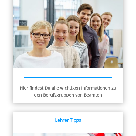
Hier findest Du alle wichtigen Informationen zu
den Berufsgruppen von Beamten
Lehrer Tipps