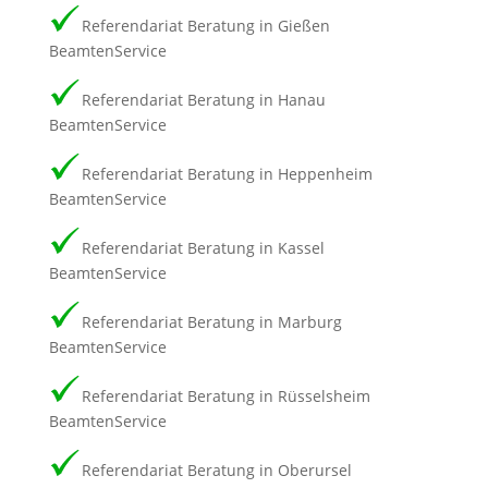
Referendariat Beratung in Gießen
BeamtenService
Referendariat Beratung in Hanau
BeamtenService
Referendariat Beratung in Heppenheim
BeamtenService
Referendariat Beratung in Kassel
BeamtenService
Referendariat Beratung in Marburg
BeamtenService
Referendariat Beratung in Rüsselsheim
BeamtenService
Referendariat Beratung in Oberursel