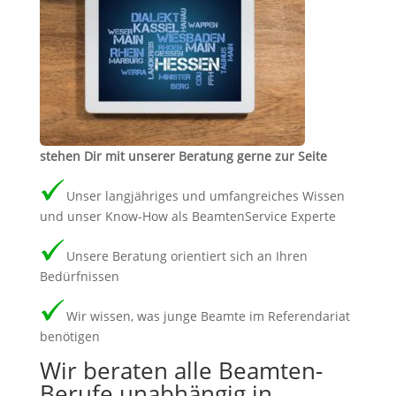
stehen Dir mit unserer Beratung gerne zur Seite
Unser langjähriges und umfangreiches Wissen
und unser Know-How als BeamtenService Experte
Unsere Beratung orientiert sich an Ihren
Bedürfnissen
Wir wissen, was junge Beamte im Referendariat
benötigen
Wir beraten alle Beamten-
Berufe unabhängig in