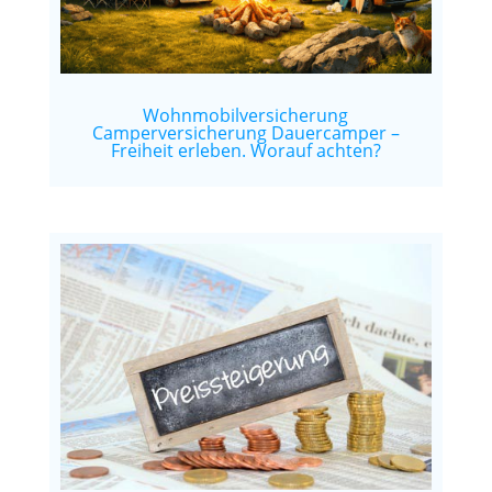
Wohnmobilversicherung
Camperversicherung Dauercamper –
Freiheit erleben. Worauf achten?