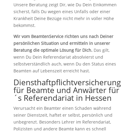
Unsere Beratung zeigt Dir, wie Du Dein Einkommen
sicherst, falls Du wegen eines Unfalls oder einer
Krankheit Deine Bezüge nicht mehr in voller Höhe
bekommst.
Wir vom BeamtenService richten uns nach Deiner
persönlichen Situation und ermitteln in unserer
Beratung die optimale Lösung für Dich.
Das gilt,
wenn Du Dein Referendariat absolvierst und
selbstverständlich auch, wenn Du den Status eines
Beamten auf Lebenszeit erreicht hast.
Diensthaftpflichtversicherung
für Beamte und Anwärter für
´s Referendariat in Hessen
Verursacht ein Beamter einen Schaden während
seiner Dienstzeit, haftet er selbst, persönlich und
unbegrenzt. Besonders Lehrer im Referendariat,
Polizisten und andere Beamte kann es schnell