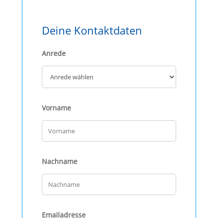
Deine Kontaktdaten
Anrede
Vorname
Nachname
Emailadresse