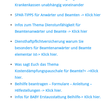
Krankenkassen unabhängig voneinander
SPAR-TIPPS für Anwärter und Beamten -> Klick hier
Infos zum Thema Dienstunfähigkeit für
Beamtenanwärter und Beamte -> Klick hier
Diensthaftpflichtversicherung warum Sie
besonders für Beamtenanwärter und Beamte
elementar ist-> Klick hier.
Was sagt Euch das Thema
Kostendämpfungspauschale für Beamte?< ->Klick
hier.
Beihilfe beantragen – Formulare – Anleitung –
Hilfestellungen -> Klick hier.
Infos für BABY Erstausstattung Beihilfe-> Klick hier.