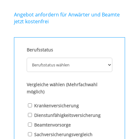
Angebot anfordern für Anwärter und Beamte
jetzt kostenfrei
Berufsstatus
Vergleiche wählen (Mehrfachwahl
möglich)
Krankenversicherung
Dienstunfähigkeitsversicherung
Beamtenvorsorge
Sachversicherungsvergleich