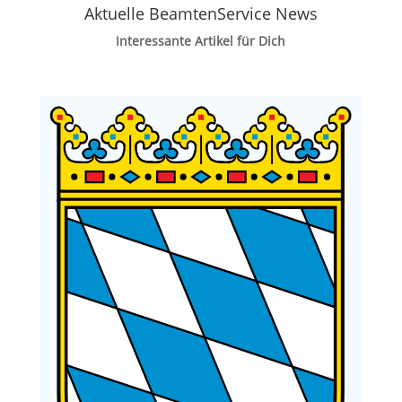
Aktuelle BeamtenService News
Interessante Artikel für Dich