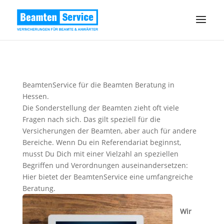
BeamtenService für die Beamten Beratung in
Hessen.
Die Sonderstellung der Beamten zieht oft viele
Fragen nach sich. Das gilt speziell für die
Versicherungen der Beamten, aber auch für andere
Bereiche. Wenn Du ein Referendariat beginnst,
musst Du Dich mit einer Vielzahl an speziellen
Begriffen und Verordnungen auseinandersetzen:
Hier bietet der BeamtenService eine umfangreiche
Beratung.
Wir