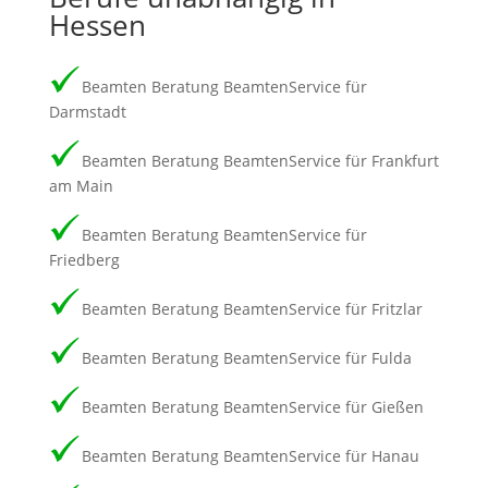
Hessen
Beamten Beratung BeamtenService für
Darmstadt
Beamten Beratung BeamtenService für Frankfurt
am Main
Beamten Beratung BeamtenService für
Friedberg
Beamten Beratung BeamtenService für Fritzlar
Beamten Beratung BeamtenService für Fulda
Beamten Beratung BeamtenService für Gießen
Beamten Beratung BeamtenService für Hanau