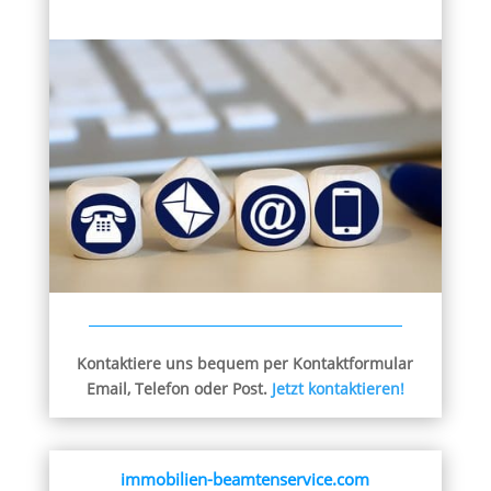
Kontaktiere uns bequem per Kontaktformular
Email, Telefon oder Post.
Jetzt kontaktieren!
immobilien-beamtenservice.com