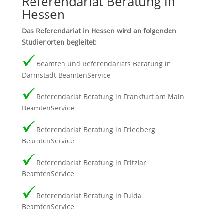
Referendariat Beratung in
Hessen
Das Referendariat in Hessen wird an folgenden
Studienorten begleitet:
Beamten und Referendariats Beratung in
Darmstadt BeamtenService
Referendariat Beratung in Frankfurt am Main
BeamtenService
Referendariat Beratung in Friedberg
BeamtenService
Referendariat Beratung in Fritzlar
BeamtenService
Referendariat Beratung in Fulda
BeamtenService