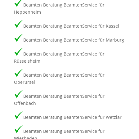
Beamten Beratung BeamtenService für
Heppenheim
Beamten Beratung BeamtenService für Kassel
Beamten Beratung BeamtenService für Marburg
Beamten Beratung BeamtenService für
Rüsselsheim
Beamten Beratung BeamtenService für
Oberursel
Beamten Beratung BeamtenService für
Offenbach
Beamten Beratung BeamtenService für Wetzlar
Beamten Beratung BeamtenService für
Wiesbaden