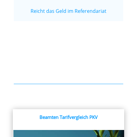
Reicht das Geld im Referendariat
Beamten Tarifvergleich PKV