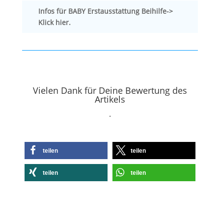
Infos für BABY Erstausstattung Beihilfe->
Klick hier.
Vielen Dank für Deine Bewertung des
Artikels
.
teilen
teilen
teilen
teilen