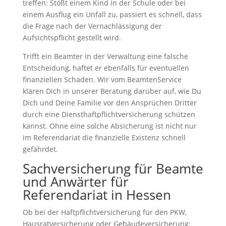
treffen: Stößt einem Kind in der Schule oder bei
einem Ausflug ein Unfall zu, passiert es schnell, dass
die Frage nach der Vernachlässigung der
Aufsichtspflicht gestellt wird.
Trifft ein Beamter in der Verwaltung eine falsche
Entscheidung, haftet er ebenfalls für eventuellen
finanziellen Schaden. Wir vom BeamtenService
klären Dich in unserer Beratung darüber auf, wie Du
Dich und Deine Familie vor den Ansprüchen Dritter
durch eine Diensthaftpflichtversicherung schützen
kannst. Ohne eine solche Absicherung ist nicht nur
im Referendariat die finanzielle Existenz schnell
gefährdet.
Sachversicherung für Beamte
und Anwärter für
Referendariat in Hessen
Ob bei der Haftpflichtversicherung für den PKW,
Hausratversicherung oder Gebäudeversicherung: