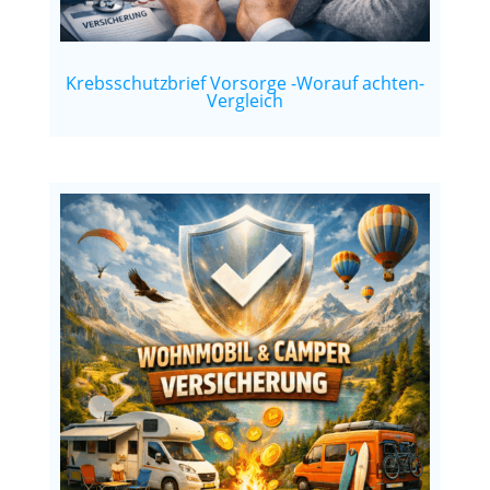
Krebsschutzbrief Vorsorge -Worauf achten-
Vergleich