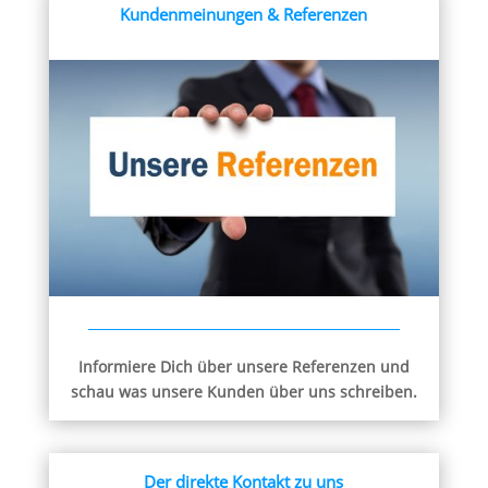
Kundenmeinungen & Referenzen
Informiere Dich über unsere Referenzen und
schau was unsere Kunden über uns schreiben.
Der direkte Kontakt zu uns