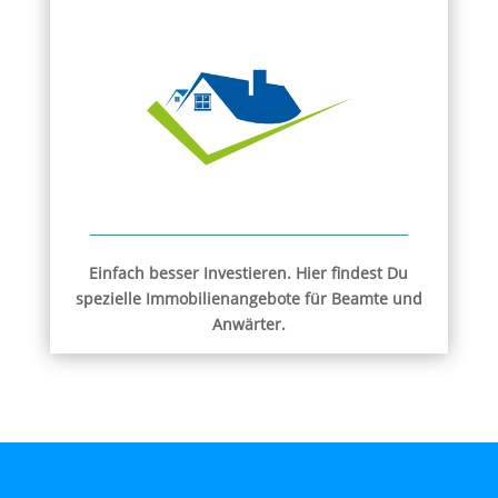
Einfach besser Investieren. Hier findest Du
spezielle Immobilienangebote für Beamte und
Anwärter.