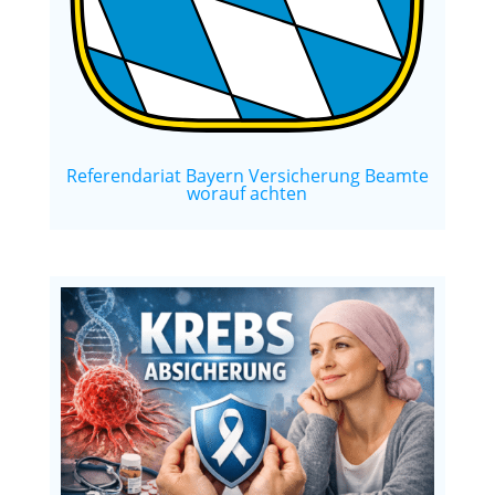
Referendariat Bayern Versicherung Beamte
worauf achten