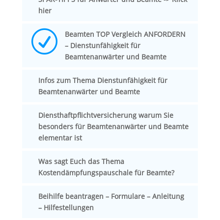
hier
R
Beamten TOP Vergleich ANFORDERN
– Dienstunfähigkeit für
Beamtenanwärter und Beamte
Infos zum Thema Dienstunfähigkeit für
Beamtenanwärter und Beamte
Diensthaftpflichtversicherung warum Sie
besonders für Beamtenanwärter und Beamte
elementar ist
Was sagt Euch das Thema
Kostendämpfungspauschale für Beamte?
Beihilfe beantragen – Formulare – Anleitung
– Hilfestellungen