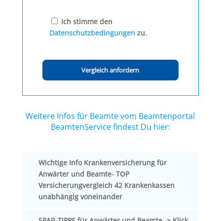
Ich stimme den
Datenschutzbedingungen
zu.
Weitere Infos für Beamte vom Beamtenportal
BeamtenService findest Du hier:
Wichtige Info Krankenversicherung für
Anwärter und Beamte- TOP
Versicherungvergleich 42 Krankenkassen
unabhängig voneinander
SPAR-TIPPS für Anwärter und Beamte -> Klick