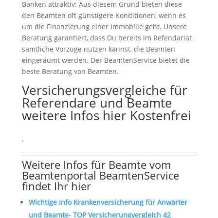
Banken attraktiv: Aus diesem Grund bieten diese
den Beamten oft günstigere Konditionen, wenn es
um die Finanzierung einer Immobilie geht. Unsere
Beratung garantiert, dass Du bereits im Refendariat
sämtliche Vorzüge nutzen kannst, die Beamten
eingeräumt werden. Der BeamtenService bietet die
beste Beratung von Beamten.
Versicherungsvergleiche für
Referendare und Beamte
weitere Infos hier Kostenfrei
.
Weitere Infos für Beamte vom
Beamtenportal BeamtenService
findet Ihr hier
Wichtige Info Krankenversicherung für Anwärter
und Beamte- TOP Versicherungvergleich 42