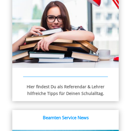
Hier findest Du als Referendar & Lehrer
hilfreiche Tipps für Deinen Schulalltag.
Beamten Service News