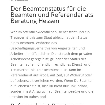
Der Beamtenstatus für die
Beamten und Referendariats
Beratung Hessen
Wer im öffentlich-rechtlichen Dienst steht und ein
Treueverhältnis zum Staat ablegt, hat den Status
eines Beamten. Während das
Beschäftigungsverhältnis von Angestellten und
Arbeitern im öffentlichen Dienst nach dem privaten
Arbeitsrecht geregelt ist, gründet der Status des
Beamten auf ein öffentlich-rechtliches Dienst- und
Treueverhältnis. Der Beamtenstatus kann im
Referendariat auf Probe, auf Zeit, auf Widerruf oder
auf Lebenszeit verliehen werden. Wenn Du Beamter
auf Lebenszeit bist, bist Du nicht nur unkündbar,
sondern hast Anspruch auf Beamtenbezüge und die
Pension im Ruhestand