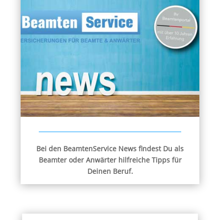
Bei den BeamtenService News findest Du als
Beamter oder Anwärter hilfreiche Tipps für
Deinen Beruf.