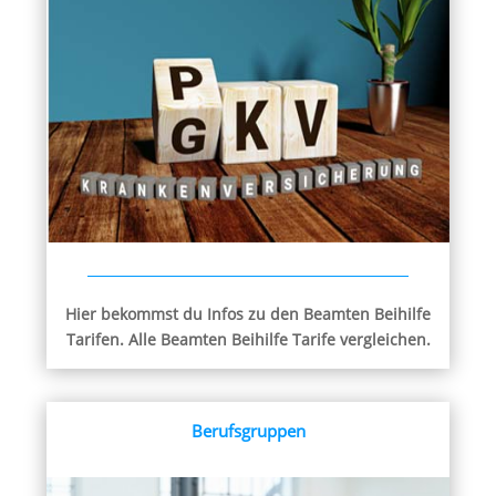
Hier bekommst du Infos zu den Beamten Beihilfe
Tarifen. Alle Beamten Beihilfe Tarife vergleichen.
Berufsgruppen