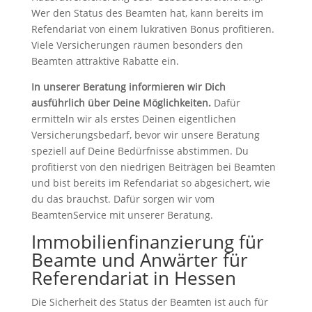
Wer den Status des Beamten hat, kann bereits im
Refendariat von einem lukrativen Bonus profitieren.
Viele Versicherungen räumen besonders den
Beamten attraktive Rabatte ein.
In unserer Beratung informieren wir Dich
ausführlich über Deine Möglichkeiten.
Dafür
ermitteln wir als erstes Deinen eigentlichen
Versicherungsbedarf, bevor wir unsere Beratung
speziell auf Deine Bedürfnisse abstimmen. Du
profitierst von den niedrigen Beiträgen bei Beamten
und bist bereits im Refendariat so abgesichert, wie
du das brauchst. Dafür sorgen wir vom
BeamtenService mit unserer Beratung.
Immobilienfinanzierung für
Beamte und Anwärter für
Referendariat in Hessen
Die Sicherheit des Status der Beamten ist auch für