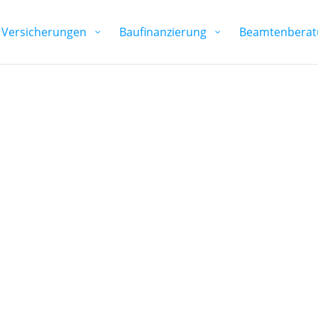
Versicherungen
Baufinanzierung
Beamtenberat