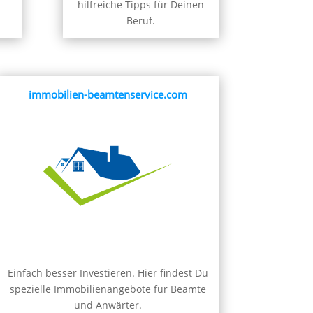
hilfreiche Tipps für Deinen
Beruf.
immobilien-beamtenservice.com
Einfach besser Investieren. Hier findest Du
spezielle Immobilienangebote für Beamte
und Anwärter.