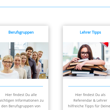
Berufsgruppen
Lehrer Tipps
Hier findest Du alle
Hier findest Du als
ichtigen Informationen zu
Referendar & Lehrer
den Berufsgruppen von
hilfreiche Tipps für Dein