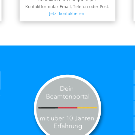
Kontaktformular Email, Telefon oder Post.
Jetzt kontaktieren!