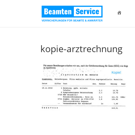
kopie-arztrechnung