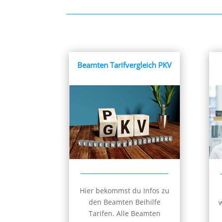
Beamten Tarifvergleich PKV
Hier bekommst du Infos zu
den Beamten Beihilfe
w
Tarifen. Alle Beamten