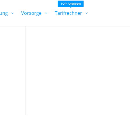
TOP Angebote
ung
Vorsorge
Tarifrechner