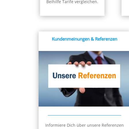
Beihilfe Tarife vergleichen.
Kundenmeinungen & Referenzen
Informiere Dich über unsere Referenzen