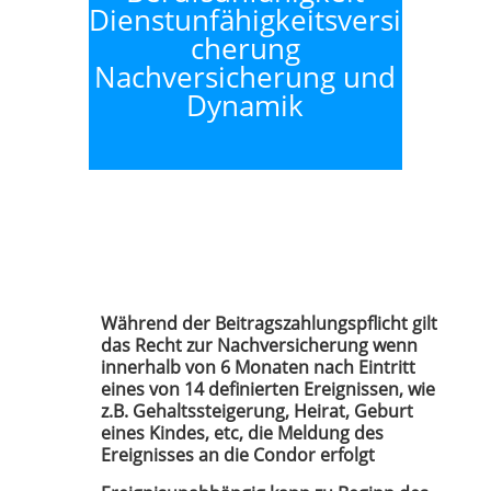
Dienstunfähigkeitsversi
cherung
Nachversicherung und
Dynamik
Während der Beitragszahlungspflicht gilt
das Recht zur Nachversicherung wenn
innerhalb von 6 Monaten nach Eintritt
eines von 14 definierten Ereignissen, wie
z.B. Gehaltssteigerung, Heirat, Geburt
eines Kindes, etc, die Meldung des
Ereignisses an die Condor erfolgt