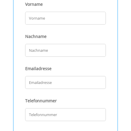
Vorname
Nachname
Emailadresse
Telefonnummer