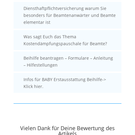
Diensthaftpflichtversicherung warum Sie
besonders für Beamtenanwärter und Beamte
elementar ist
Was sagt Euch das Thema
Kostendämpfungspauschale für Beamte?
Beihilfe beantragen – Formulare – Anleitung
– Hilfestellungen
Infos für BABY Erstausstattung Beihilfe->
Klick hier.
Vielen Dank für Deine Bewertung des
Artikels