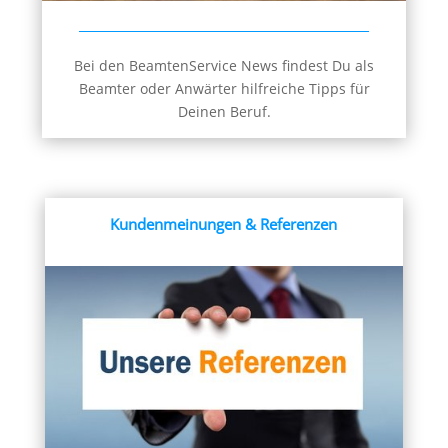
Bei den BeamtenService News findest Du als
Beamter oder Anwärter hilfreiche Tipps für
Deinen Beruf.
Kundenmeinungen & Referenzen