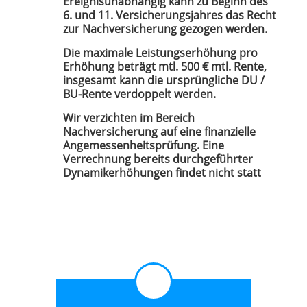
Ereignisunabhängig kann zu Beginn des
6. und 11. Versicherungsjahres das Recht
zur Nachversicherung gezogen werden.
Die maximale Leistungserhöhung pro
Erhöhung beträgt mtl. 500 € mtl. Rente,
insgesamt kann die ursprüngliche DU /
BU-Rente verdoppelt werden.
Wir verzichten im Bereich
Nachversicherung auf eine finanzielle
Angemessenheitsprüfung. Eine
Verrechnung bereits durchgeführter
Dynamikerhöhungen findet nicht statt