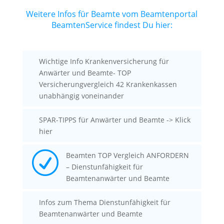
Weitere Infos für Beamte vom Beamtenportal
BeamtenService findest Du hier:
Wichtige Info Krankenversicherung für
Anwärter und Beamte- TOP
Versicherungvergleich 42 Krankenkassen
unabhängig voneinander
SPAR-TIPPS für Anwärter und Beamte -> Klick
hier
R
Beamten TOP Vergleich ANFORDERN
– Dienstunfähigkeit für
Beamtenanwärter und Beamte
Infos zum Thema Dienstunfähigkeit für
Beamtenanwärter und Beamte