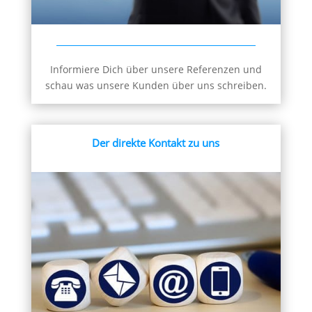
Informiere Dich über unsere Referenzen und
schau was unsere Kunden über uns schreiben.
Der direkte Kontakt zu uns