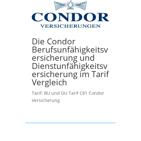
Die Condor
Berufsunfähigkeitsv
ersicherung und
Dienstunfähigkeitsv
ersicherung im Tarif
Vergleich
Tarif: BU und DU Tarif C81 Condor
Versicherung