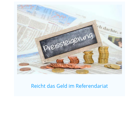
Reicht das Geld im Referendariat