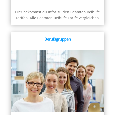
Hier bekommst du Infos zu den Beamten Beihilfe
Tarifen. Alle Beamten Beihilfe Tarife vergleichen.
Berufsgruppen