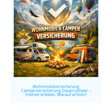
Wohnmobilversicherung
Camperversicherung Dauercamper –
Freiheit erleben. Worauf achten?