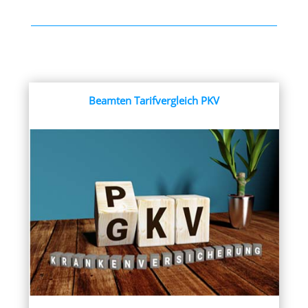
Beamten Tarifvergleich PKV