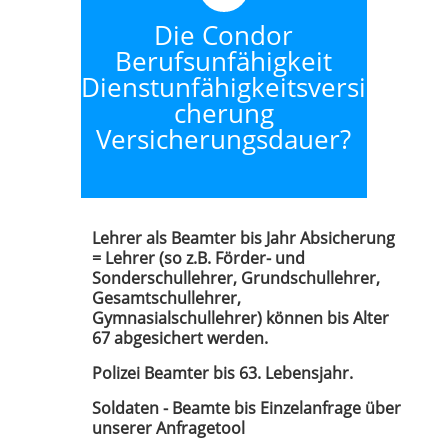
Die Condor
Berufsunfähigkeit
Dienstunfähigkeitsversi
cherung
Versicherungsdauer?
Lehrer als Beamter bis Jahr Absicherung
= Lehrer (so z.B. Förder- und
Sonderschullehrer, Grundschullehrer,
Gesamtschullehrer,
Gymnasialschullehrer) können bis Alter
67 abgesichert werden.
Polizei Beamter bis 63. Lebensjahr.
Soldaten - Beamte bis Einzelanfrage über
unserer Anfragetool