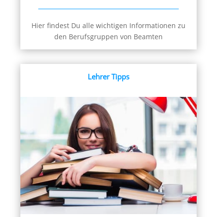
Hier findest Du alle wichtigen Informationen zu
den Berufsgruppen von Beamten
Lehrer Tipps