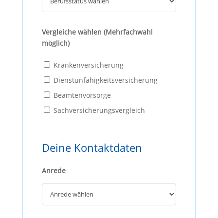
Vergleiche wählen (Mehrfachwahl
möglich)
Krankenversicherung
Dienstunfähigkeitsversicherung
Beamtenvorsorge
Sachversicherungsvergleich
Deine Kontaktdaten
Anrede