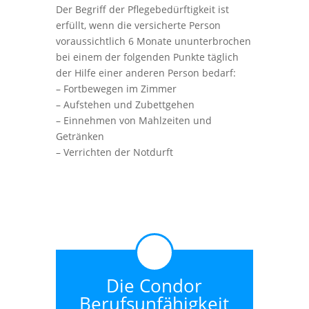
Der Begriff der Pflegebedürftigkeit ist
erfüllt, wenn die versicherte Person
voraussichtlich 6 Monate ununterbrochen
bei einem der folgenden Punkte täglich
der Hilfe einer anderen Person bedarf:
– Fortbewegen im Zimmer
– Aufstehen und Zubettgehen
– Einnehmen von Mahlzeiten und
Getränken
– Verrichten der Notdurft
Die Condor
Berufsunfähigkeit