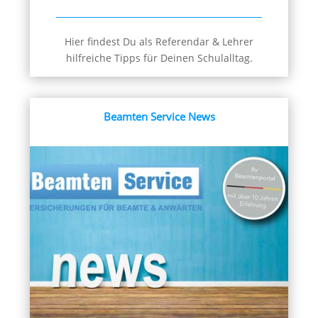
Hier findest Du als Referendar & Lehrer
hilfreiche Tipps für Deinen Schulalltag.
Beamten Service News