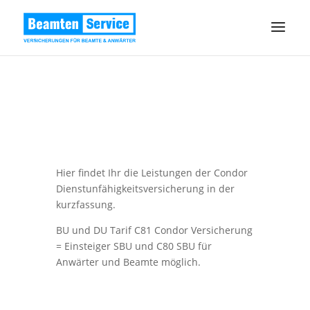
Hier findet Ihr die Leistungen der Condor
Dienstunfähigkeitsversicherung in der
kurzfassung.
BU und DU Tarif C81 Condor Versicherung
= Einsteiger SBU und C80 SBU für
Anwärter und Beamte möglich.