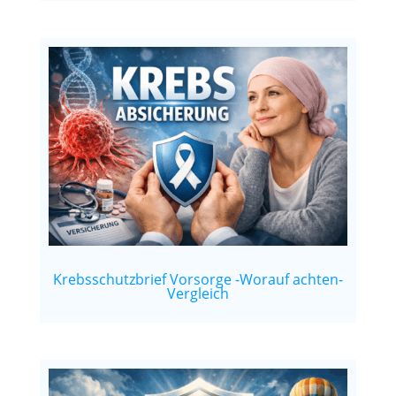
Krebsschutzbrief Vorsorge -Worauf achten-
Vergleich