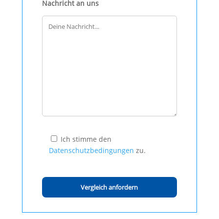
Nachricht an uns
Ich stimme den
Datenschutzbedingungen
zu.