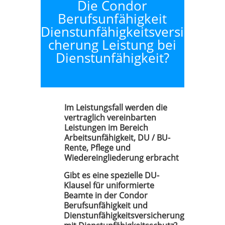
Die Condor
Berufsunfähigkeit
Dienstunfähigkeitsversi
cherung Leistung bei
Dienstunfähigkeit?
Im Leistungsfall werden die
vertraglich vereinbarten
Leistungen im Bereich
Arbeitsunfähigkeit, DU / BU-
Rente, Pflege und
Wiedereingliederung erbracht
Gibt es eine spezielle DU-
Klausel für uniformierte
Beamte in der Condor
Berufsunfähigkeit und
Dienstunfähigkeitsversicherung