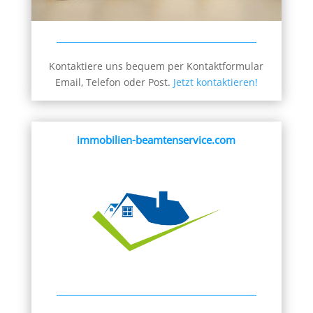
Kontaktiere uns bequem per Kontaktformular
Email, Telefon oder Post.
Jetzt kontaktieren!
immobilien-beamtenservice.com