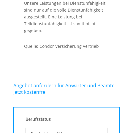
Unsere Leistungen bei Dienstunfähigkeit
sind nur auf die volle Dienstunfähigkeit
ausgestellt. Eine Leistung bei
Teildienstunfähigkeit ist somit nicht
gegeben.
Quelle: Condor Versicherung Vertrieb
Angebot anfordern für Anwärter und Beamte
jetzt kostenfrei
Berufsstatus