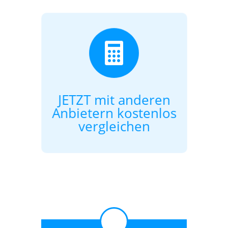

JETZT mit anderen
Anbietern kostenlos
vergleichen