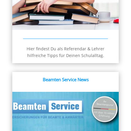
Hier findest Du als Referendar & Lehrer
hilfreiche Tipps für Deinen Schulalltag.
Beamten Service News