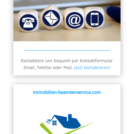
Kontaktiere uns bequem per Kontaktformular
Email, Telefon oder Post.
Jetzt kontaktieren!
immobilien-beamtenservice.com