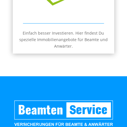
Einfach besser Investieren. Hier findest Du
spezielle Immobilienangebote für Beamte und
Anwärter.