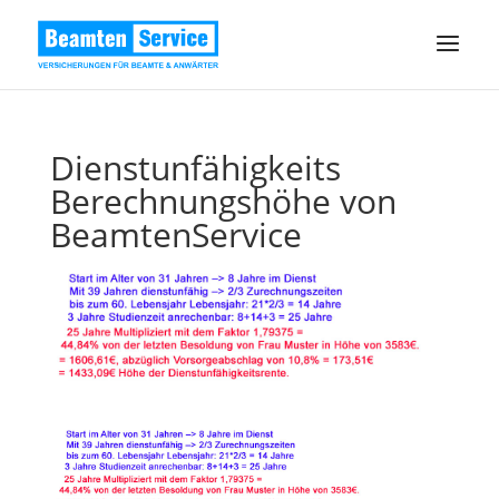
Dienstunfähigkeits
Berechnungshöhe von
BeamtenService