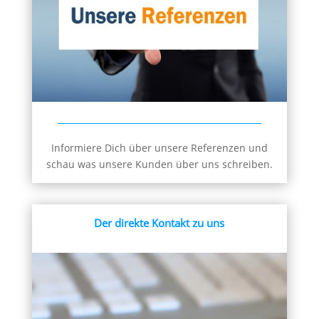
Informiere Dich über unsere Referenzen und
schau was unsere Kunden über uns schreiben.
Der direkte Kontakt zu uns