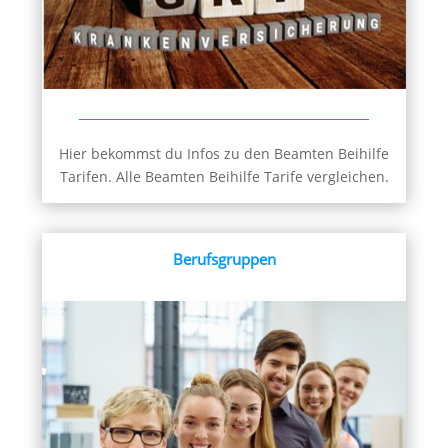
Hier bekommst du Infos zu den Beamten Beihilfe
Tarifen. Alle Beamten Beihilfe Tarife vergleichen.
Berufsgruppen