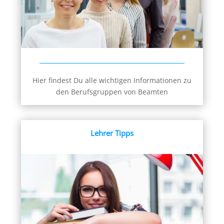
Hier findest Du alle wichtigen Informationen zu
den Berufsgruppen von Beamten
Lehrer Tipps