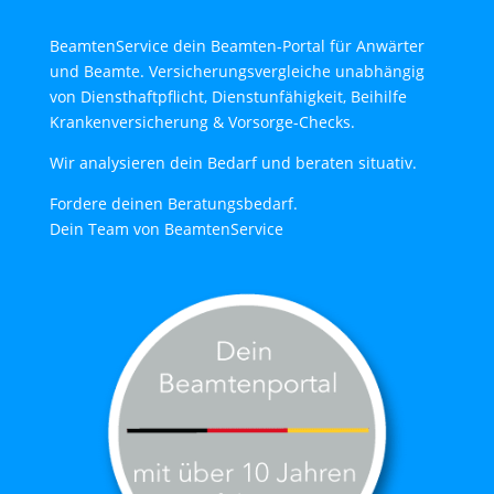
BeamtenService dein Beamten-Portal für Anwärter
und Beamte. Versicherungsvergleiche unabhängig
von Diensthaftpflicht, Dienstunfähigkeit, Beihilfe
Krankenversicherung & Vorsorge-Checks.
Wir analysieren dein Bedarf und beraten situativ.
Fordere deinen Beratungsbedarf.
Dein Team von BeamtenService