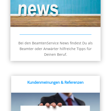
Bei den BeamtenService News findest Du als
Beamter oder Anwärter hilfreiche Tipps für
Deinen Beruf.
Kundenmeinungen & Referenzen