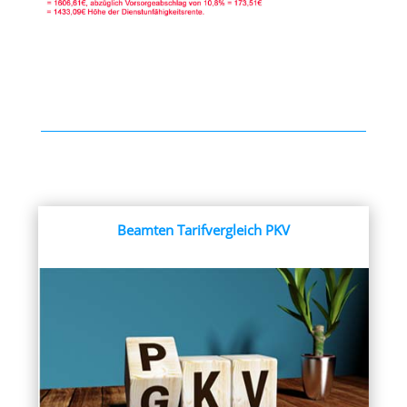
Beamten Tarifvergleich PKV