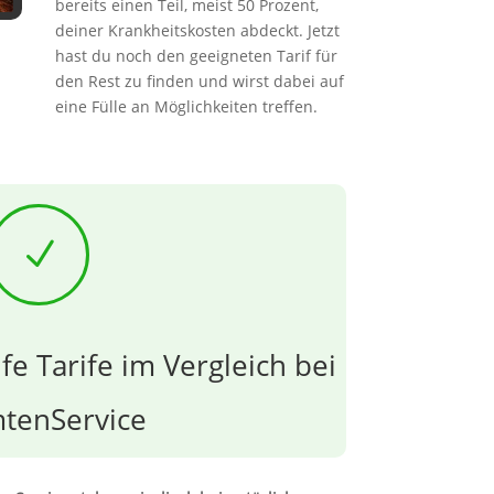
bereits einen Teil, meist 50 Prozent,
deiner Krankheitskosten abdeckt. Jetzt
hast du noch den geeigneten Tarif für
den Rest zu finden und wirst dabei auf
eine Fülle an Möglichkeiten treffen.
N
fe Tarife im Vergleich bei
tenService