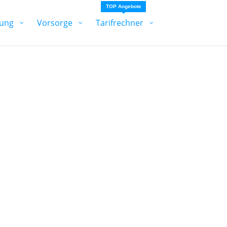
TOP Angebote
ung
Vorsorge
Tarifrechner