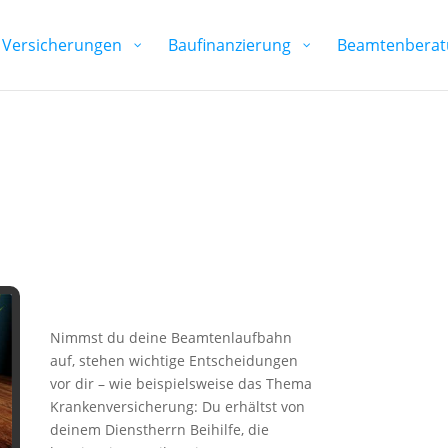
Versicherungen
Baufinanzierung
Beamtenberat
Nimmst du deine Beamtenlaufbahn
auf, stehen wichtige Entscheidungen
vor dir – wie beispielsweise das Thema
Krankenversicherung: Du erhältst von
deinem Dienstherrn Beihilfe, die