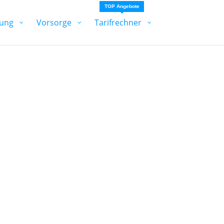
TOP Angebote
ung
Vorsorge
Tarifrechner