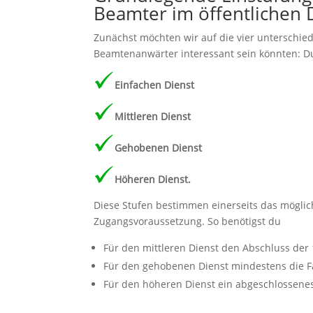
Beamter im öffentlichen 
Zunächst möchten wir auf die vier unterschiedl
Beamtenanwärter interessant sein könnten: 
Einfachen Dienst
Mittleren Dienst
Gehobenen Dienst
Höheren Dienst.
Diese Stufen bestimmen einerseits das mögli
Zugangsvoraussetzung. So benötigst du
Für den mittleren Dienst den Abschluss der 
Für den gehobenen Dienst mindestens die F
Für den höheren Dienst ein abgeschlossenes