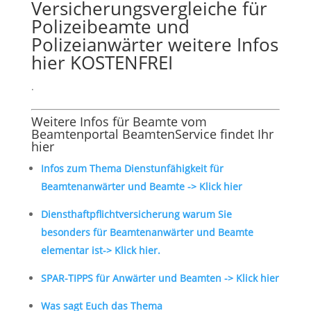
Versicherungsvergleiche für
Polizeibeamte und
Polizeianwärter weitere Infos
hier KOSTENFREI
.
Weitere Infos für Beamte vom
Beamtenportal BeamtenService findet Ihr
hier
Infos zum Thema Dienstunfähigkeit für
Beamtenanwärter und Beamte -> Klick hier
Diensthaftpflichtversicherung warum Sie
besonders für Beamtenanwärter und Beamte
elementar ist-> Klick hier.
SPAR-TIPPS für Anwärter und Beamten -> Klick hier
Was sagt Euch das Thema