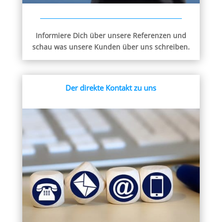
Informiere Dich über unsere Referenzen und
schau was unsere Kunden über uns schreiben.
Der direkte Kontakt zu uns