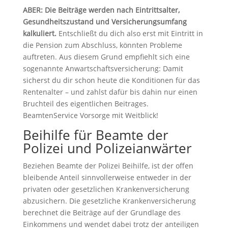
ABER: Die Beiträge werden nach Eintrittsalter,
Gesundheitszustand und Versicherungsumfang
kalkuliert.
Entschließt du dich also erst mit Eintritt in
die Pension zum Abschluss, könnten Probleme
auftreten. Aus diesem Grund empfiehlt sich eine
sogenannte Anwartschaftsversicherung: Damit
sicherst du dir schon heute die Konditionen für das
Rentenalter – und zahlst dafür bis dahin nur einen
Bruchteil des eigentlichen Beitrages.
BeamtenService Vorsorge mit Weitblick!
Beihilfe für Beamte der
Polizei und Polizeianwärter
Beziehen Beamte der Polizei Beihilfe, ist der offen
bleibende Anteil sinnvollerweise entweder in der
privaten oder gesetzlichen Krankenversicherung
abzusichern. Die gesetzliche Krankenversicherung
berechnet die Beiträge auf der Grundlage des
Einkommens und wendet dabei trotz der anteiligen