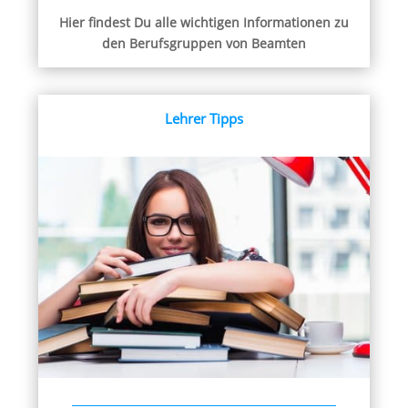
Hier findest Du alle wichtigen Informationen zu
den Berufsgruppen von Beamten
Lehrer Tipps