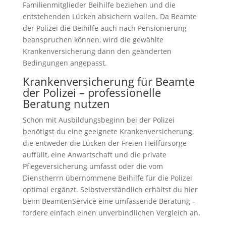
Familienmitglieder Beihilfe beziehen und die
entstehenden Lücken absichern wollen. Da Beamte
der Polizei die Beihilfe auch nach Pensionierung
beanspruchen können, wird die gewählte
Krankenversicherung dann den geänderten
Bedingungen angepasst.
Krankenversicherung für Beamte
der Polizei – professionelle
Beratung nutzen
Schon mit Ausbildungsbeginn bei der Polizei
benötigst du eine geeignete Krankenversicherung,
die entweder die Lücken der Freien Heilfürsorge
auffüllt, eine Anwartschaft und die private
Pflegeversicherung umfasst oder die vom
Dienstherrn übernommene Beihilfe für die Polizei
optimal ergänzt. Selbstverständlich erhältst du hier
beim BeamtenService eine umfassende Beratung –
fordere einfach einen unverbindlichen Vergleich an.