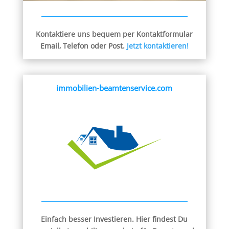
Kontaktiere uns bequem per Kontaktformular
Email, Telefon oder Post.
Jetzt kontaktieren!
immobilien-beamtenservice.com
Einfach besser Investieren. Hier findest Du