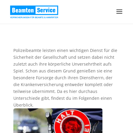
Polizeibeamte leisten einen wichtigen Dienst für die
Sicherheit der Gesellschaft und setzen dabei nicht
zuletzt auch ihre körperliche Unversehrtheit aufs
Spiel. Schon aus diesem Grund genießen sie eine
besondere Fürsorge durch ihren Dienstherrn, der
die Krankenversicherung entweder komplett oder
teilweise übernimmt. Da es hier durchaus
Unterschiede gibt, findest du im Folgenden einen
Überblick.