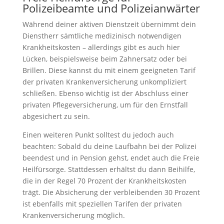
Polizeibeamte und Polizeianwärter
Während deiner aktiven Dienstzeit übernimmt dein
Dienstherr sämtliche medizinisch notwendigen
Krankheitskosten – allerdings gibt es auch hier
Lücken, beispielsweise beim Zahnersatz oder bei
Brillen. Diese kannst du mit einem geeigneten Tarif
der privaten Krankenversicherung unkompliziert
schließen. Ebenso wichtig ist der Abschluss einer
privaten Pflegeversicherung, um für den Ernstfall
abgesichert zu sein.
Einen weiteren Punkt solltest du jedoch auch
beachten: Sobald du deine Laufbahn bei der Polizei
beendest und in Pension gehst, endet auch die Freie
Heilfürsorge. Stattdessen erhältst du dann Beihilfe,
die in der Regel 70 Prozent der Krankheitskosten
trägt. Die Absicherung der verbleibenden 30 Prozent
ist ebenfalls mit speziellen Tarifen der privaten
Krankenversicherung möglich.