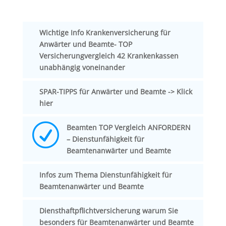
Wichtige Info Krankenversicherung für
Anwärter und Beamte- TOP
Versicherungvergleich 42 Krankenkassen
unabhängig voneinander
SPAR-TIPPS für Anwärter und Beamte -> Klick
hier
R
Beamten TOP Vergleich ANFORDERN
– Dienstunfähigkeit für
Beamtenanwärter und Beamte
Infos zum Thema Dienstunfähigkeit für
Beamtenanwärter und Beamte
Diensthaftpflichtversicherung warum Sie
besonders für Beamtenanwärter und Beamte