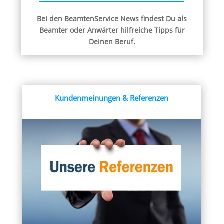
Bei den BeamtenService News findest Du als
Beamter oder Anwärter hilfreiche Tipps für
Deinen Beruf.
Kundenmeinungen & Referenzen