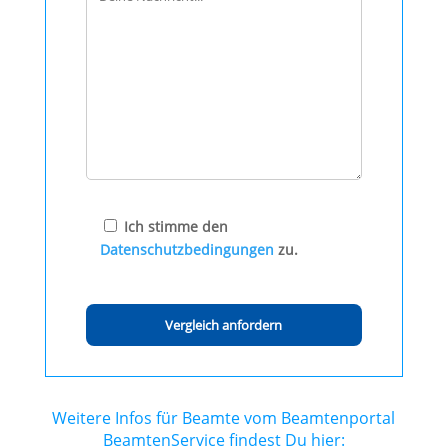
Ich stimme den
Datenschutzbedingungen
zu.
Weitere Infos für Beamte vom Beamtenportal
BeamtenService findest Du hier: