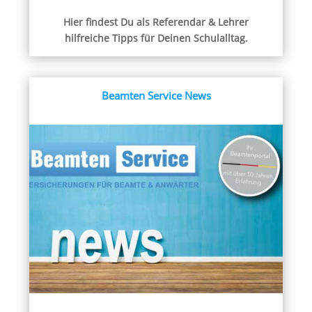
Hier findest Du als Referendar & Lehrer
hilfreiche Tipps für Deinen Schulalltag.
Beamten Service News