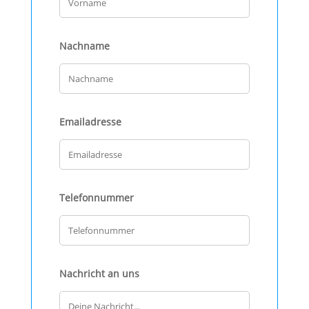
Nachname
Emailadresse
Telefonnummer
Nachricht an uns