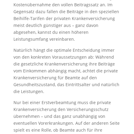
Kostenübernahme den vollen Beitragssatz an. Im
Gegensatz dazu fallen die Beiträge in den speziellen
Beihilfe-Tarifen der privaten Krankenversicherung
meist deutlich günstiger aus – ganz davon
abgesehen, kannst du einen höheren
Leistungsumfang vereinbaren.
Natürlich hängt die optimale Entscheidung immer
von den konkreten Voraussetzungen ab: Während
die gesetzliche Krankenversicherung ihre Beiträge
vom Einkommen abhängig macht, achtet die private
Krankenversicherung für Beamte auf den
Gesundheitszustand, das Eintrittsalter und natürlich
die Leistungen.
Nur bei einer Erstverbeamtung muss die private
Krankenversicherung den Versicherungsschutz
übernehmen – und das ganz unabhängig von
eventuellen Vorerkrankungen. Auf der anderen Seite
spielt es eine Rolle, ob Beamte auch für ihre