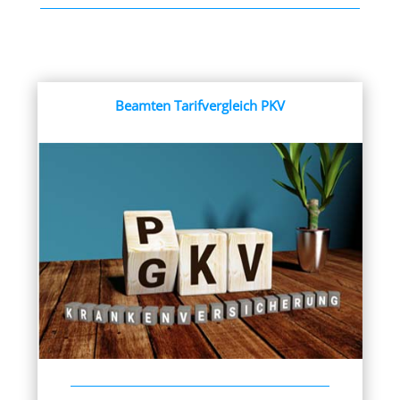
Beamten Tarifvergleich PKV