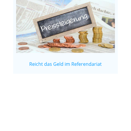
Reicht das Geld im Referendariat