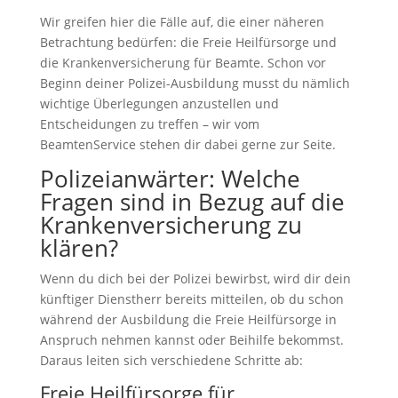
Wir greifen hier die Fälle auf, die einer näheren
Betrachtung bedürfen: die Freie Heilfürsorge und
die Krankenversicherung für Beamte. Schon vor
Beginn deiner Polizei-Ausbildung musst du nämlich
wichtige Überlegungen anzustellen und
Entscheidungen zu treffen – wir vom
BeamtenService stehen dir dabei gerne zur Seite.
Polizeianwärter: Welche
Fragen sind in Bezug auf die
Krankenversicherung zu
klären?
Wenn du dich bei der Polizei bewirbst, wird dir dein
künftiger Dienstherr bereits mitteilen, ob du schon
während der Ausbildung die Freie Heilfürsorge in
Anspruch nehmen kannst oder Beihilfe bekommst.
Daraus leiten sich verschiedene Schritte ab:
Freie Heilfürsorge für