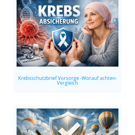
Krebsschutzbrief Vorsorge -Worauf achten-
Vergleich