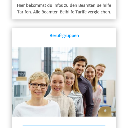
Hier bekommst du Infos zu den Beamten Beihilfe
Tarifen. Alle Beamten Beihilfe Tarife vergleichen.
Berufsgruppen