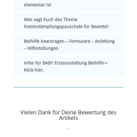
elementar ist
Was sagt Euch das Thema
Kostendämpfungspauschale für Beamte?
Beihilfe beantragen – Formulare – Anleitung
– Hilfestellungen
Infos für BABY Erstausstattung Beihilfe->
Klick hier.
Vielen Dank für Deine Bewertung des
Artikels
.