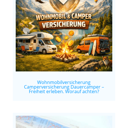
Wohnmobilversicherung
Camperversicherung Dauercamper –
Freiheit erleben. Worauf achten?