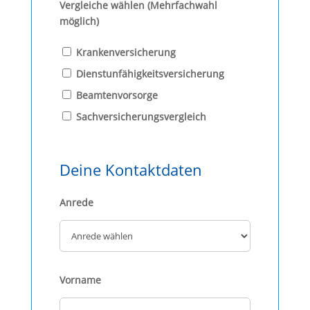
Vergleiche wählen (Mehrfachwahl
möglich)
Krankenversicherung
Dienstunfähigkeitsversicherung
Beamtenvorsorge
Sachversicherungsvergleich
Deine Kontaktdaten
Anrede
Vorname