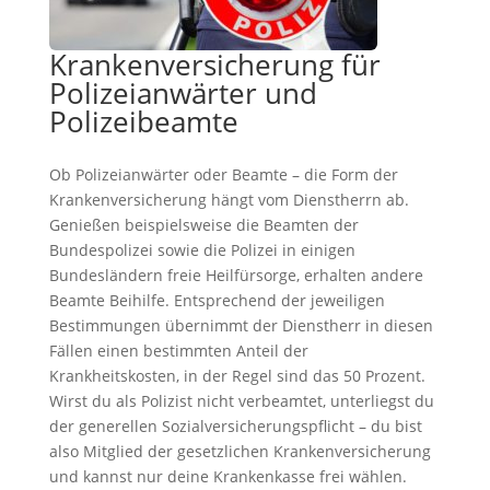
Krankenversicherung für
Polizeianwärter und
Polizeibeamte
Ob Polizeianwärter oder Beamte – die Form der
Krankenversicherung hängt vom Dienstherrn ab.
Genießen beispielsweise die Beamten der
Bundespolizei sowie die Polizei in einigen
Bundesländern freie Heilfürsorge, erhalten andere
Beamte Beihilfe. Entsprechend der jeweiligen
Bestimmungen übernimmt der Dienstherr in diesen
Fällen einen bestimmten Anteil der
Krankheitskosten, in der Regel sind das 50 Prozent.
Wirst du als Polizist nicht verbeamtet, unterliegst du
der generellen Sozialversicherungspflicht – du bist
also Mitglied der gesetzlichen Krankenversicherung
und kannst nur deine Krankenkasse frei wählen.