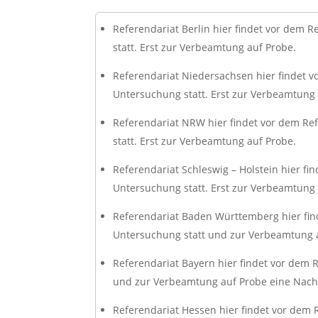
Referendariat Berlin hier findet vor dem R
statt. Erst zur Verbeamtung auf Probe.
Referendariat Niedersachsen hier findet vo
Untersuchung statt. Erst zur Verbeamtung 
Referendariat NRW hier findet vor dem Ref
statt. Erst zur Verbeamtung auf Probe.
Referendariat Schleswig – Holstein hier fi
Untersuchung statt. Erst zur Verbeamtung 
Referendariat Baden Württemberg hier fin
Untersuchung statt und zur Verbeamtung 
Referendariat Bayern hier findet vor dem 
und zur Verbeamtung auf Probe eine Nac
Referendariat Hessen hier findet vor dem 