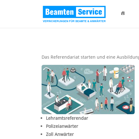
Das Referendariat starten und eine Ausbildung
Lehramtsreferendar
Polizeianwärter
Zoll Anwärter