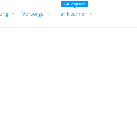
TOP Angebote
ung
Vorsorge
Tarifrechner