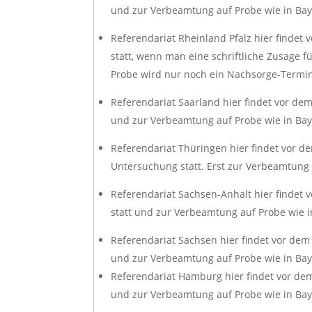
und zur Verbeamtung auf Probe wie in Ba
Referendariat Rheinland Pfalz hier findet
statt, wenn man eine schriftliche Zusage 
Probe wird nur noch ein Nachsorge-Termi
Referendariat Saarland hier findet vor de
und zur Verbeamtung auf Probe wie in Ba
Referendariat Thüringen hier findet vor de
Untersuchung statt. Erst zur Verbeamtung 
Referendariat Sachsen-Anhalt hier findet 
statt und zur Verbeamtung auf Probe wie 
Referendariat Sachsen hier findet vor dem
und zur Verbeamtung auf Probe wie in Ba
Referendariat Hamburg hier findet vor dem
und zur Verbeamtung auf Probe wie in Ba