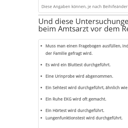
Diese Angaben können, je nach Beihifeänder
Und diese Untersuchung
beim Amtsarzt vor dem R
Muss man einen Fragebogen ausfüllen, i
der Familie gefragt wird.
Es wird ein Bluttest durchgeführt.
Eine Urinprobe wird abgenommen.
Ein Sehtest wird durchgeführt, ähnlich wi
Ein Ruhe EKG wird oft gemacht.
Ein Hörtest wird durchgeführt.
Lungenfunktionstest wird durchgeführt.