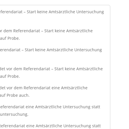
eferendariat – Start keine Amtsärztliche Untersuchung
r dem Referendariat – Start keine Amtsärztliche
auf Probe.
erendariat – Start keine Amtsärztliche Untersuchung
ndet vor dem Referendariat – Start keine Amtsärztliche
auf Probe.
det vor dem Referendariat eine Amtsärztliche
auf Probe auch.
Referendariat eine Amtsärztliche Untersuchung statt
huntersuchung.
Referendariat eine Amtsärztliche Untersuchung statt