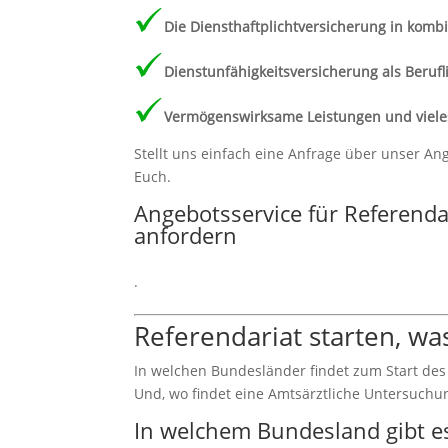
Die Diensthaftplichtversicherung in kombi
Dienstunfähigkeitsversicherung als Beruf
Vermögenswirksame Leistungen und viele
Stellt uns einfach eine Anfrage über unser An
Euch.
Angebotsservice für Referend
anfordern
.
Referendariat starten, wa
In welchen Bundesländer findet zum Start des
Und, wo findet eine Amtsärztliche Untersuchun
In welchem Bundesland gibt e