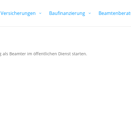
Versicherungen
Baufinanzierung
Beamtenberat
 als Beamter im öffentlichen Dienst starten.