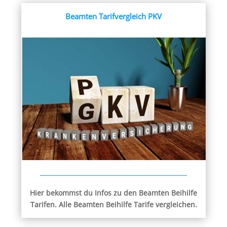
Beamten Tarifvergleich PKV
Hier bekommst du Infos zu den Beamten Beihilfe
Tarifen. Alle Beamten Beihilfe Tarife vergleichen.