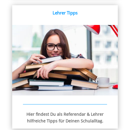
Lehrer Tipps
Hier findest Du als Referendar & Lehrer
hilfreiche Tipps für Deinen Schulalltag.