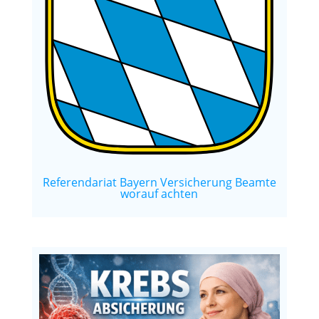
Referendariat Bayern Versicherung Beamte
worauf achten