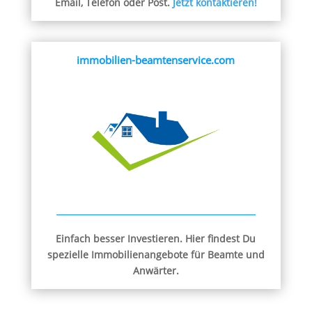
Email, Telefon oder Post.
Jetzt kontaktieren!
immobilien-beamtenservice.com
Einfach besser Investieren. Hier findest Du
spezielle Immobilienangebote für Beamte und
Anwärter.