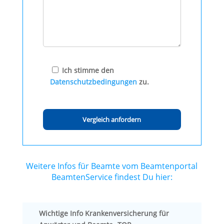
Ich stimme den
Datenschutzbedingungen
zu.
Weitere Infos für Beamte vom Beamtenportal
BeamtenService findest Du hier:
Wichtige Info Krankenversicherung für