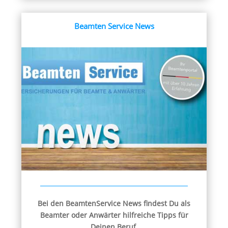
Beamten Service News
Bei den BeamtenService News findest Du als
Beamter oder Anwärter hilfreiche Tipps für
Deinen Beruf.