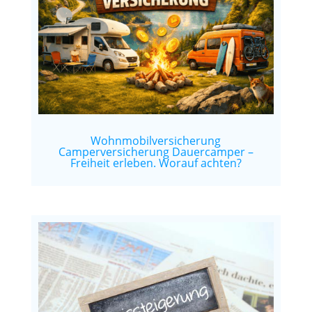
Wohnmobilversicherung
Camperversicherung Dauercamper –
Freiheit erleben. Worauf achten?