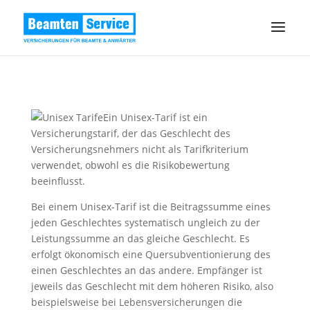
Ein Unisex-Tarif ist ein
Versicherungstarif, der das Geschlecht des
Versicherungsnehmers nicht als Tarifkriterium
verwendet, obwohl es die Risikobewertung
beeinflusst.
Bei einem Unisex-Tarif ist die Beitragssumme eines
jeden Geschlechtes systematisch ungleich zu der
Leistungssumme an das gleiche Geschlecht. Es
erfolgt ökonomisch eine Quersubventionierung des
einen Geschlechtes an das andere. Empfänger ist
jeweils das Geschlecht mit dem höheren Risiko, also
beispielsweise bei Lebensversicherungen die