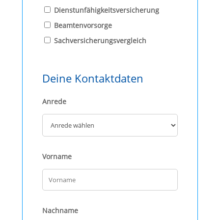
Dienstunfähigkeitsversicherung
Beamtenvorsorge
Sachversicherungsvergleich
Deine Kontaktdaten
Anrede
Vorname
Nachname