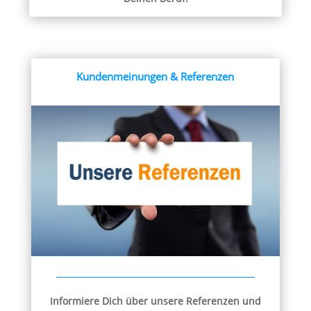
Kundenmeinungen & Referenzen
Informiere Dich über unsere Referenzen und