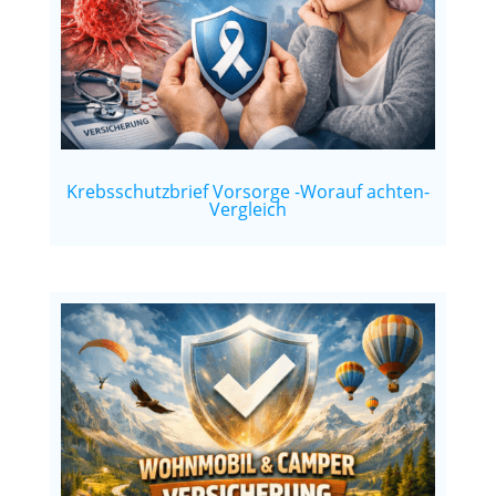
Krebsschutzbrief Vorsorge -Worauf achten-
Vergleich