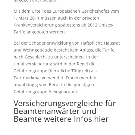
Mit dem Urteil des Europäischen Gerichtshofes vom
1. März 2011 müssen auch in der privaten
Krankenversicherung spätestens ab 2012 Unisex-
Tarife angeboten werden.
Bei der Schadenentwicklung von Haftpflicht, Hausrat
und Wohngebäude besteht kein Anlass, die Tarife
nach Geschlecht zu unterscheiden. In der
Unfallversicherung wird in der Regel die
Gefahrengruppe (berufliche Tätigkeit) als
Tarifmerkmal verwendet. Frauen werden
unabhängig vom Beruf in die günstigere
Gefahrengruppe A eingeordnet.
Versicherungsvergleiche für
Beamtenanwärter und
Beamte weitere Infos hier
.