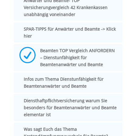
Anwärter und Beamte- TOP
Versicherungvergleich 42 Krankenkassen
unabhängig voneinander
SPAR-TIPPS für Anwärter und Beamte -> Klick
hier
R
Beamten TOP Vergleich ANFORDERN
– Dienstunfähigkeit für
Beamtenanwärter und Beamte
Infos zum Thema Dienstunfähigkeit für
Beamtenanwärter und Beamte
Diensthaftpflichtversicherung warum Sie
besonders für Beamtenanwärter und Beamte
elementar ist
Was sagt Euch das Thema