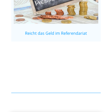
Reicht das Geld im Referendariat