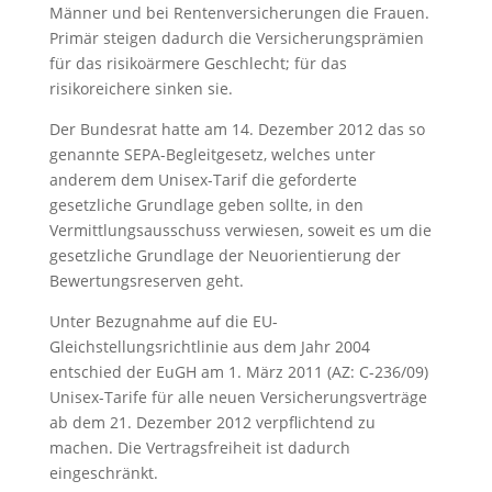
Männer und bei Rentenversicherungen die Frauen.
Primär steigen dadurch die Versicherungsprämien
für das risikoärmere Geschlecht; für das
risikoreichere sinken sie.
Der Bundesrat hatte am 14. Dezember 2012 das so
genannte SEPA-Begleitgesetz, welches unter
anderem dem Unisex-Tarif die geforderte
gesetzliche Grundlage geben sollte, in den
Vermittlungsausschuss verwiesen, soweit es um die
gesetzliche Grundlage der Neuorientierung der
Bewertungsreserven geht.
Unter Bezugnahme auf die EU-
Gleichstellungsrichtlinie aus dem Jahr 2004
entschied der EuGH am 1. März 2011 (AZ: C-236/09)
Unisex-Tarife für alle neuen Versicherungsverträge
ab dem 21. Dezember 2012 verpflichtend zu
machen. Die Vertragsfreiheit ist dadurch
eingeschränkt.