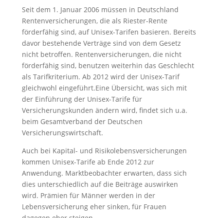
Seit dem 1. Januar 2006 müssen in Deutschland
Rentenversicherungen, die als Riester-Rente
förderfähig sind, auf Unisex-Tarifen basieren. Bereits
davor bestehende Verträge sind von dem Gesetz
nicht betroffen. Rentenversicherungen, die nicht
förderfähig sind, benutzen weiterhin das Geschlecht
als Tarifkriterium. Ab 2012 wird der Unisex-Tarif
gleichwohl eingeführt.Eine Übersicht, was sich mit
der Einführung der Unisex-Tarife für
Versicherungskunden ändern wird, findet sich u.a.
beim Gesamtverband der Deutschen
Versicherungswirtschaft.
Auch bei Kapital- und Risikolebensversicherungen
kommen Unisex-Tarife ab Ende 2012 zur
Anwendung. Marktbeobachter erwarten, dass sich
dies unterschiedlich auf die Beiträge auswirken
wird. Prämien für Männer werden in der
Lebensversicherung eher sinken, für Frauen
dagegen eher steigen.