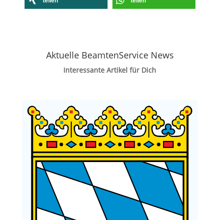
teilen
teilen
Aktuelle BeamtenService News
Interessante Artikel für Dich