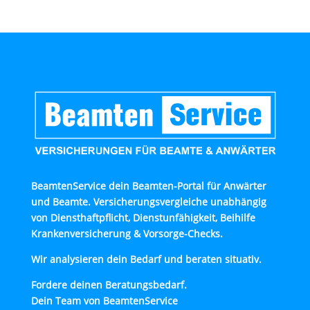
BeamtenService dein Beamten-Portal für Anwärter
und Beamte. Versicherungsvergleiche unabhängig
von Diensthaftpflicht, Dienstunfähigkeit, Beihilfe
Krankenversicherung & Vorsorge-Checks.
Wir analysieren dein Bedarf und beraten situativ.
Fordere deinen Beratungsbedarf.
Dein Team von BeamtenService