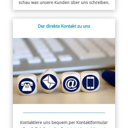
schau was unsere Kunden über uns schreiben.
Der direkte Kontakt zu uns
Kontaktiere uns bequem per Kontaktformular