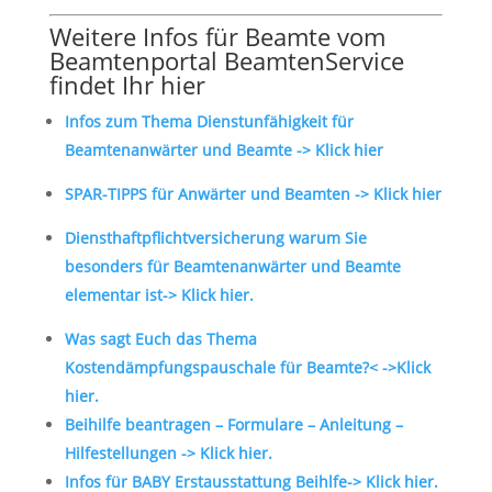
Weitere Infos für Beamte vom
Beamtenportal BeamtenService
findet Ihr hier
Infos zum Thema Dienstunfähigkeit für
Beamtenanwärter und Beamte -> Klick hier
SPAR-TIPPS für Anwärter und Beamten -> Klick hier
Diensthaftpflichtversicherung warum Sie
besonders für Beamtenanwärter und Beamte
elementar ist-> Klick hier.
Was sagt Euch das Thema
Kostendämpfungspauschale für Beamte?< ->Klick
hier.
Beihilfe beantragen – Formulare – Anleitung –
Hilfestellungen -> Klick hier.
Infos für BABY Erstausstattung Beihlfe-> Klick hier.