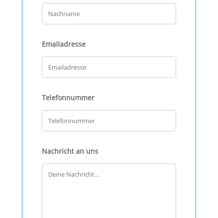
Emailadresse
Telefonnummer
Nachricht an uns