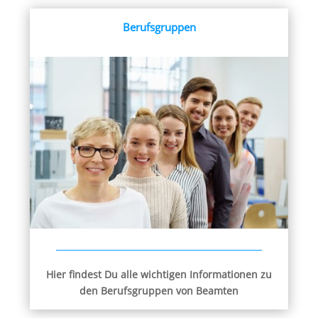
Berufsgruppen
Hier findest Du alle wichtigen Informationen zu
den Berufsgruppen von Beamten