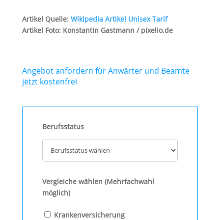
Artikel Quelle:
Wikipedia Artikel Unisex Tarif
Artikel Foto: Konstantin Gastmann / pixelio.de
Angebot anfordern für Anwärter und Beamte
jetzt kostenfrei
Berufsstatus
Vergleiche wählen (Mehrfachwahl
möglich)
Krankenversicherung